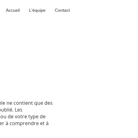
Accueil
L'équipe
Contact
le ne contient que des
ublié. Les
 ou de votre type de
er à comprendre et à